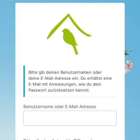
https://www.vo
Bitte gib deinen Benutzernamen oder
deine E-Mail-Adresse ein. Du erhältst eine
E-Mail mit Anweisungen, wie du dein
Passwort zurücksetzen kannst.
Benutzername oder E-Mail-Adresse