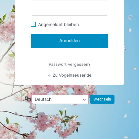
Angemeldet bleiben
Passwort vergessen?
← Zu Vogelhaeuser.de
Sprache