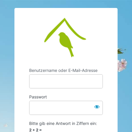
https://www.vo
Benutzername oder E-Mail-Adresse
Passwort
Bitte gib eine Antwort in Ziffern ein:
2 + 2 =