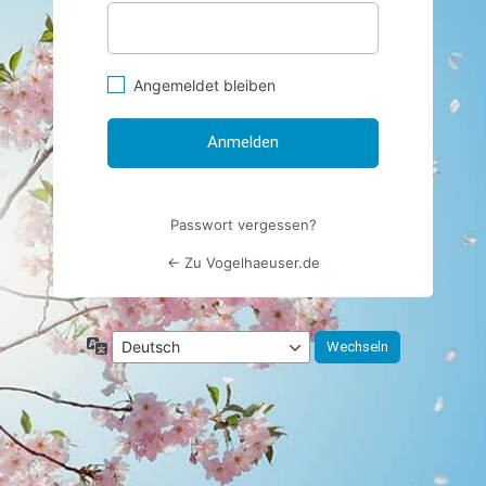
Angemeldet bleiben
Passwort vergessen?
← Zu Vogelhaeuser.de
Sprache