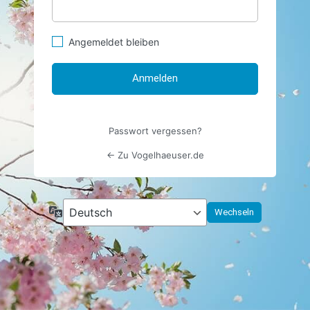
Angemeldet bleiben
Passwort vergessen?
← Zu Vogelhaeuser.de
Sprache