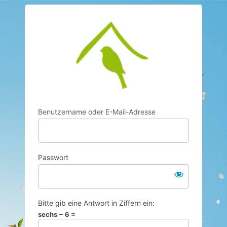
https://www.vo
Benutzername oder E-Mail-Adresse
Passwort
Bitte gib eine Antwort in Ziffern ein:
sechs − 6 =