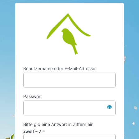
https://www.vo
Benutzername oder E-Mail-Adresse
Passwort
Bitte gib eine Antwort in Ziffern ein:
zwölf − 7 =