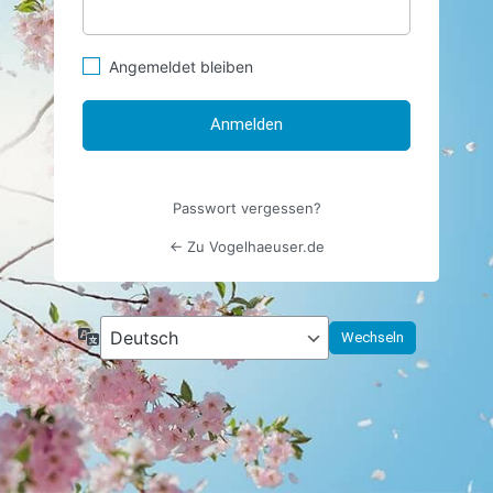
Angemeldet bleiben
Passwort vergessen?
← Zu Vogelhaeuser.de
Sprache