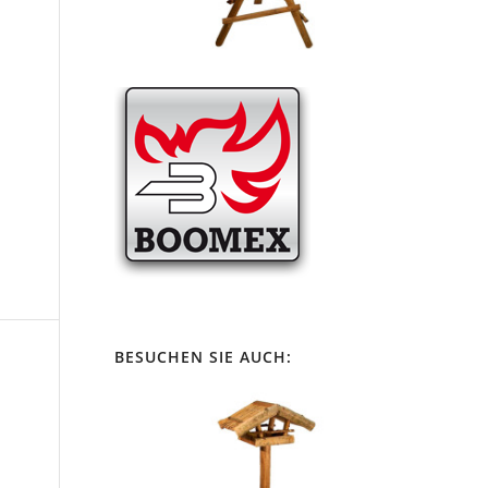
BESUCHEN SIE AUCH: