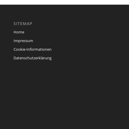
SITEMAP
Home
Impressum
Cookie-Informationen
Datenschutzerklärung