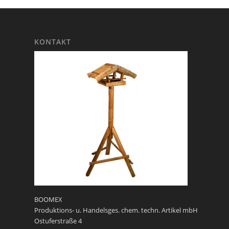
KONTAKT
BOOMEX
Produktions- u. Handelsges. chem. techn. Artikel mbH
Ostuferstraße 4