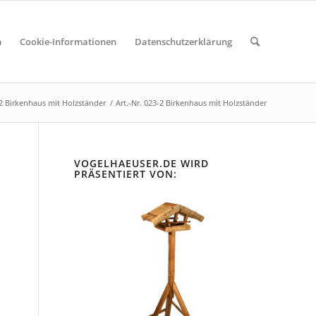
m
Cookie-Informationen
Datenschutzerklärung
-2 Birkenhaus mit Holzständer
/
Art.-Nr. 023-2 Birkenhaus mit Holzständer
VOGELHAEUSER.DE WIRD
PRÄSENTIERT VON: