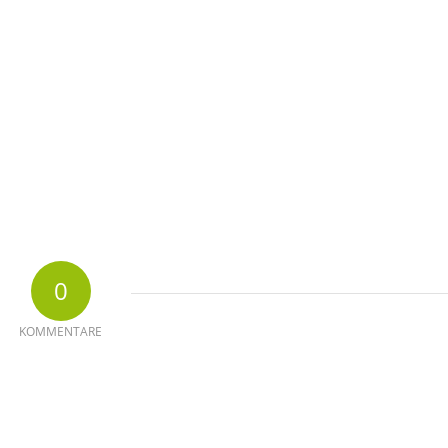
0
KOMMENTARE