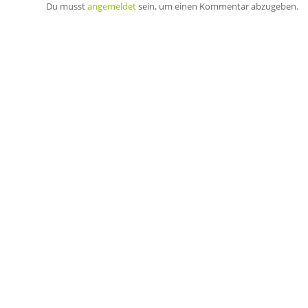
Du musst
angemeldet
sein, um einen Kommentar abzugeben.