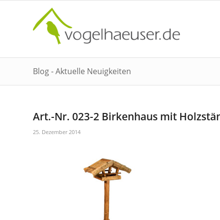
Blog - Aktuelle Neuigkeiten
Art.-Nr. 023-2 Birkenhaus mit Holzstä
25. Dezember 2014