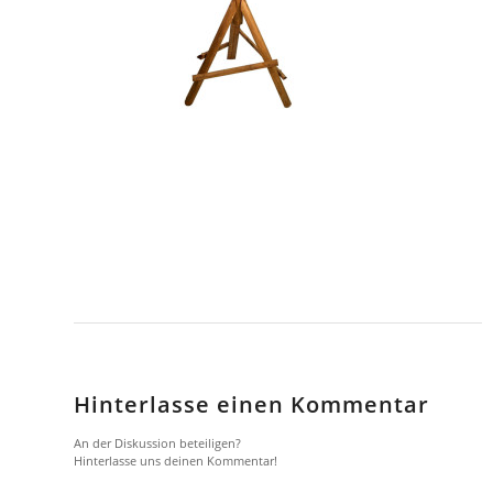
Hinterlasse einen Kommentar
An der Diskussion beteiligen?
Hinterlasse uns deinen Kommentar!