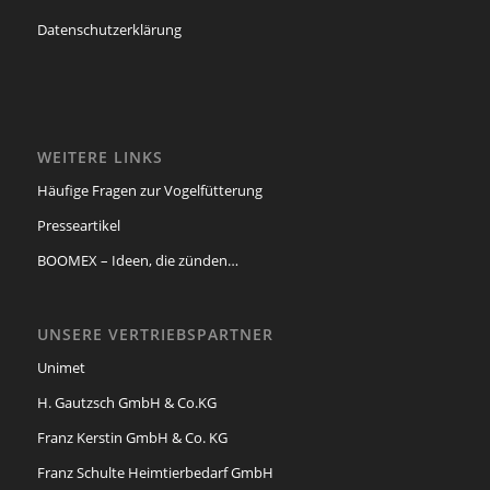
Datenschutzerklärung
WEITERE LINKS
Häufige Fragen zur Vogelfütterung
Presseartikel
BOOMEX – Ideen, die zünden…
UNSERE VERTRIEBSPARTNER
Unimet
H. Gautzsch GmbH & Co.KG
Franz Kerstin GmbH & Co. KG
Franz Schulte Heimtierbedarf GmbH