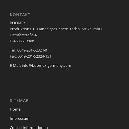
KONTAKT
BOOMEX
Produktions- u. Handelsges. chem. techn. Artikel mbH
Ostuferstraße 4
D-45356 Essen
Tel.: 0049-201-52324-0
Fax: 0049-201-52324-131
E-Mail:
info@boomex-germany.com
SITEMAP
Home
Impressum
Cookie-Informationen