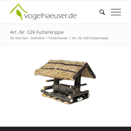
Art.-Nr. 026 Futterkrippe
Du bist hier:
Startseite
/
Futterhäuser
/
Art.-Nr. 026 Futterkrippe