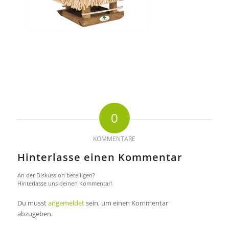
0
KOMMENTARE
Hinterlasse einen Kommentar
An der Diskussion beteiligen?
Hinterlasse uns deinen Kommentar!
Du musst
angemeldet
sein, um einen Kommentar
abzugeben.