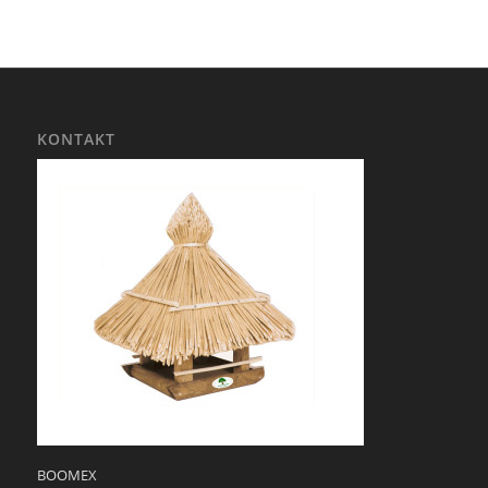
KONTAKT
BOOMEX