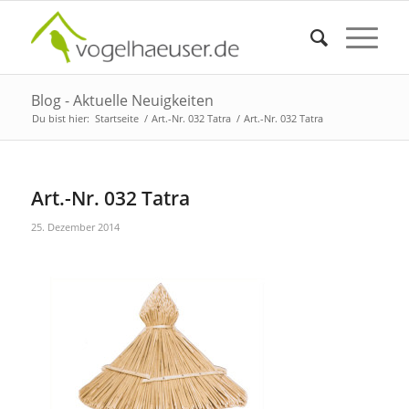
Blog - Aktuelle Neuigkeiten
Du bist hier:
Startseite
/
Art.-Nr. 032 Tatra
/
Art.-Nr. 032 Tatra
Art.-Nr. 032 Tatra
25. Dezember 2014