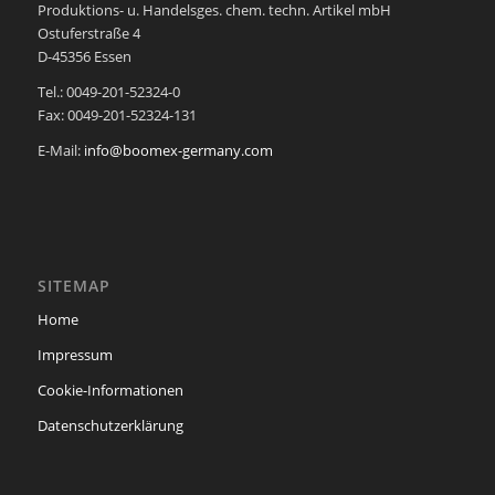
Produktions- u. Handelsges. chem. techn. Artikel mbH
Ostuferstraße 4
D-45356 Essen
Tel.: 0049-201-52324-0
Fax: 0049-201-52324-131
E-Mail:
info@boomex-germany.com
SITEMAP
Home
Impressum
Cookie-Informationen
Datenschutzerklärung