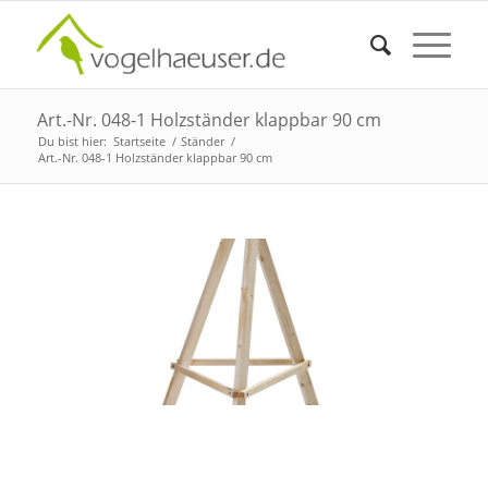
Art.-Nr. 048-1 Holzständer klappbar 90 cm
Du bist hier:
Startseite
/
Ständer
/
Art.-Nr. 048-1 Holzständer klappbar 90 cm