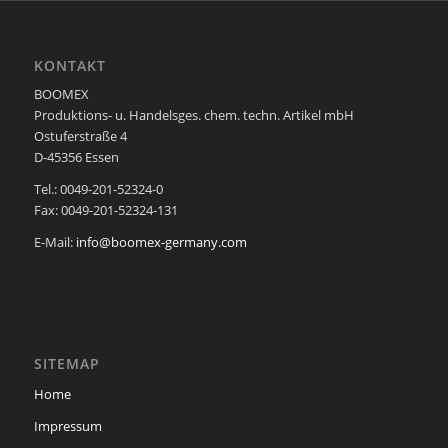
KONTAKT
BOOMEX
Produktions- u. Handelsges. chem. techn. Artikel mbH
Ostuferstraße 4
D-45356 Essen
Tel.: 0049-201-52324-0
Fax: 0049-201-52324-131
E-Mail:
info@boomex-germany.com
SITEMAP
Home
Impressum