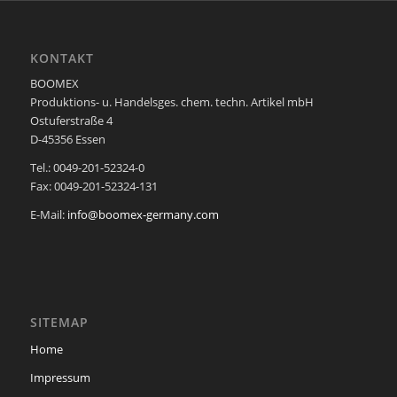
KONTAKT
BOOMEX
Produktions- u. Handelsges. chem. techn. Artikel mbH
Ostuferstraße 4
D-45356 Essen
Tel.: 0049-201-52324-0
Fax: 0049-201-52324-131
E-Mail:
info@boomex-germany.com
SITEMAP
Home
Impressum