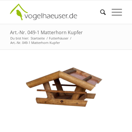
Art.-Nr. 049-1 Matterhorn Kupfer
Du bist hier:
Startseite
/
Futterhäuser
/
Art.-Nr. 049-1 Matterhorn Kupfer