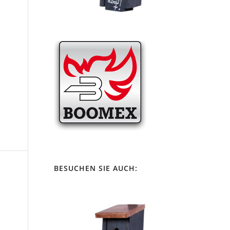
BESUCHEN SIE AUCH: