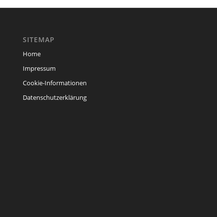
SITEMAP
Home
Impressum
Cookie-Informationen
Datenschutzerklärung