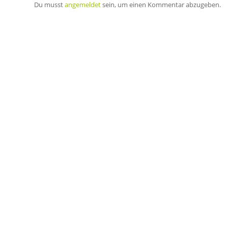
Du musst
angemeldet
sein, um einen Kommentar abzugeben.