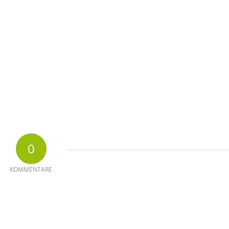
0
KOMMENTARE