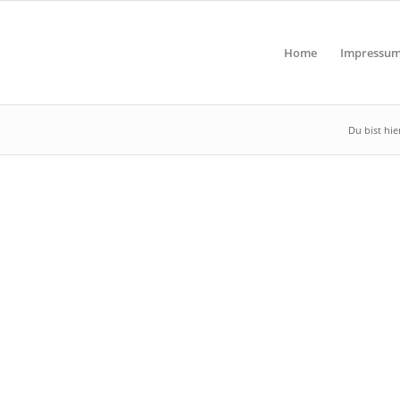
Home
Impressu
Du bist hie