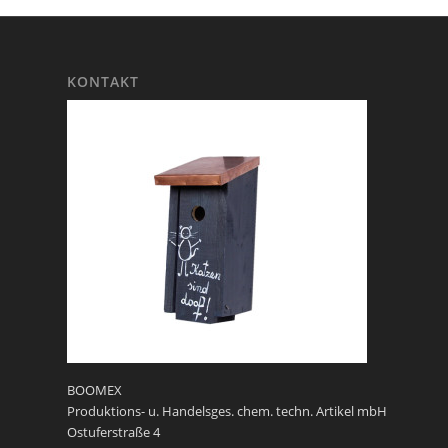
KONTAKT
BOOMEX
Produktions- u. Handelsges. chem. techn. Artikel mbH
Ostuferstraße 4