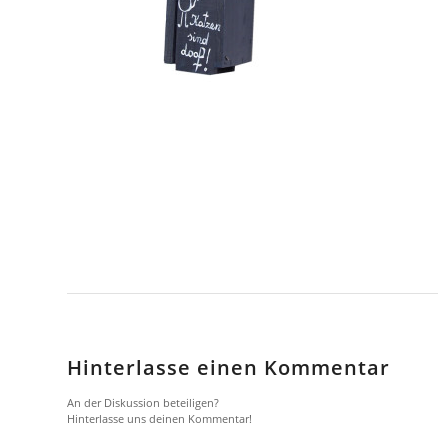
Hinterlasse einen Kommentar
An der Diskussion beteiligen?
Hinterlasse uns deinen Kommentar!