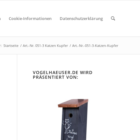
m
Cookie-Informationen
Datenschutzerklärung
r:
Startseite
/
Art.-Nr. 051-3 Katzen Kupfer
/
Art.-Nr.-051-3-Katzen-Kupfer
VOGELHAEUSER.DE WIRD
PRÄSENTIERT VON: