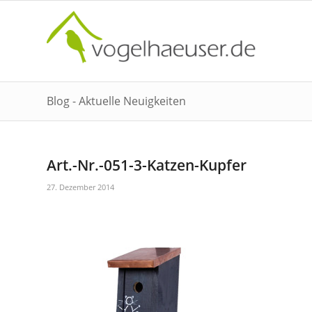
Blog - Aktuelle Neuigkeiten
Art.-Nr.-051-3-Katzen-Kupfer
27. Dezember 2014