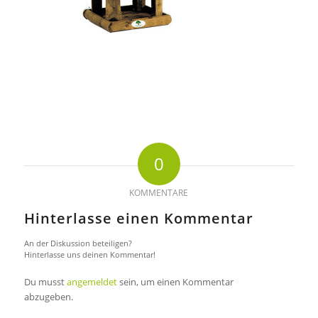
0
KOMMENTARE
Hinterlasse einen Kommentar
An der Diskussion beteiligen?
Hinterlasse uns deinen Kommentar!
Du musst
angemeldet
sein, um einen Kommentar
abzugeben.