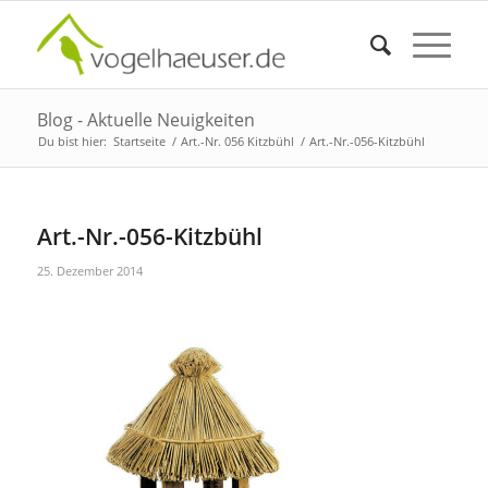
Blog - Aktuelle Neuigkeiten
Du bist hier:
Startseite
/
Art.-Nr. 056 Kitzbühl
/
Art.-Nr.-056-Kitzbühl
Art.-Nr.-056-Kitzbühl
25. Dezember 2014