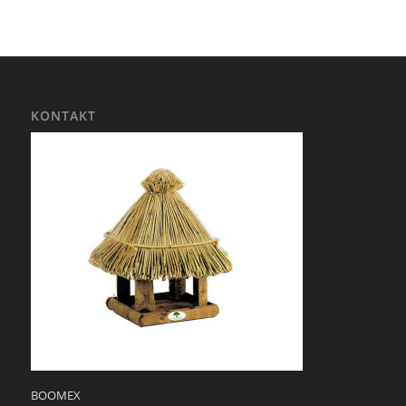
KONTAKT
BOOMEX