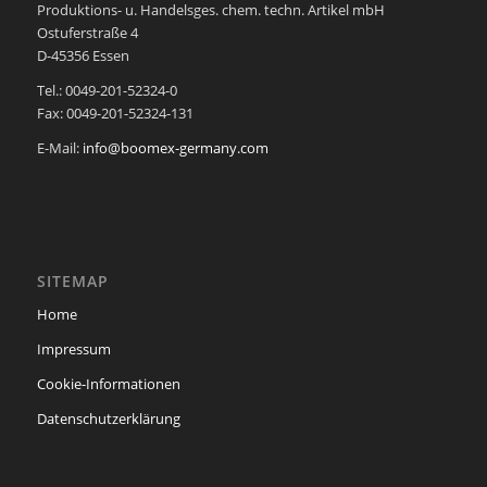
Produktions- u. Handelsges. chem. techn. Artikel mbH
Ostuferstraße 4
D-45356 Essen
Tel.: 0049-201-52324-0
Fax: 0049-201-52324-131
E-Mail:
info@boomex-germany.com
SITEMAP
Home
Impressum
Cookie-Informationen
Datenschutzerklärung