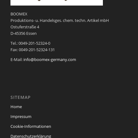
BOOMEX
Produktions- u. Handelsges. chem. techn. Artikel mbH
Ostuferstraße 4
D-45356 Essen
Tel.: 0049-201-52324-0
Fax: 0049-201-52324-131
E-Mail:
info@boomex-germany.com
SITEMAP
Home
Impressum
Cookie-Informationen
Datenschutzerklärung