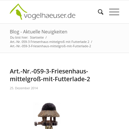
Blog - Aktuelle Neuigkeiten
Du bist hier:
Startseite
/
Art.-Nr. 059-3 Friesenhaus mittelgroß mit Futterlade 2
/
Art.-Nr.-059-3-Friesenhaus-mittelgroß-mit-Futterlade-2
Art.-Nr.-059-3-Friesenhaus-
mittelgroß-mit-Futterlade-2
25. Dezember 2014