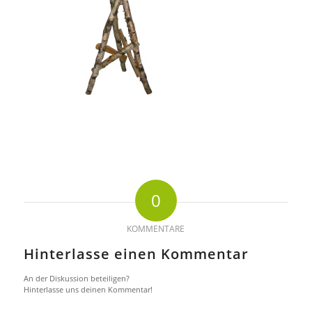
0
KOMMENTARE
Hinterlasse einen Kommentar
An der Diskussion beteiligen?
Hinterlasse uns deinen Kommentar!