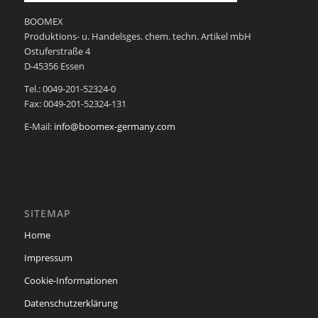
BOOMEX
Produktions- u. Handelsges. chem. techn. Artikel mbH
Ostuferstraße 4
D-45356 Essen
Tel.: 0049-201-52324-0
Fax: 0049-201-52324-131
E-Mail:
info@boomex-germany.com
SITEMAP
Home
Impressum
Cookie-Informationen
Datenschutzerklärung