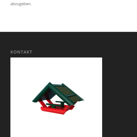
abzugeben.
KONTAKT