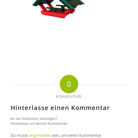
0
KOMMENTARE
Hinterlasse einen Kommentar
An der Diskussion beteiligen?
Hinterlasse uns deinen Kommentar!
Du musst
angemeldet
sein, um einen Kommentar