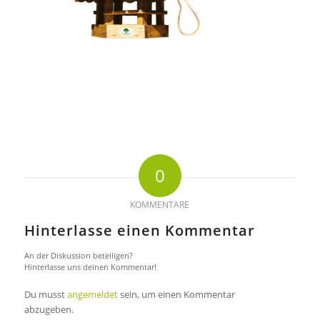
0
KOMMENTARE
Hinterlasse einen Kommentar
An der Diskussion beteiligen?
Hinterlasse uns deinen Kommentar!
Du musst
angemeldet
sein, um einen Kommentar
abzugeben.