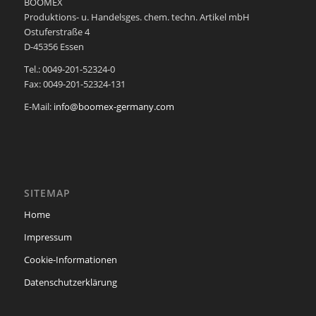
BOOMEX
Produktions- u. Handelsges. chem. techn. Artikel mbH
Ostuferstraße 4
D-45356 Essen
Tel.: 0049-201-52324-0
Fax: 0049-201-52324-131
E-Mail:
info@boomex-germany.com
SITEMAP
Home
Impressum
Cookie-Informationen
Datenschutzerklärung