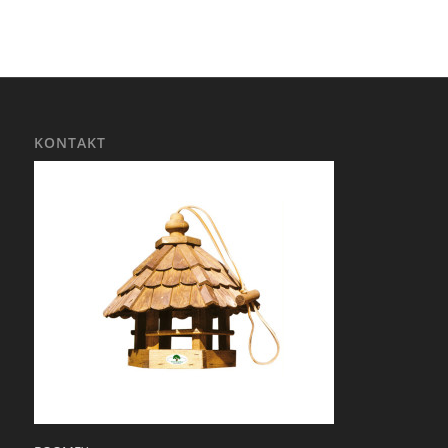
KONTAKT