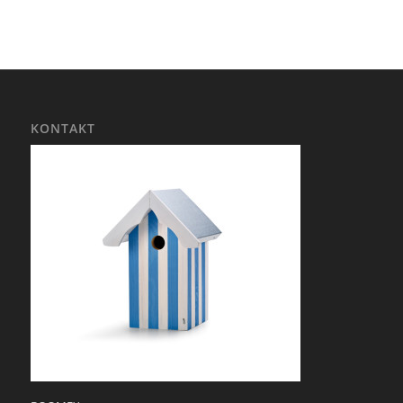
KONTAKT