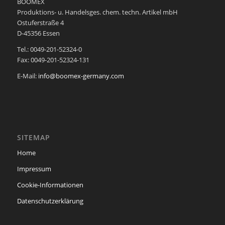
BOOMEX
Produktions- u. Handelsges. chem. techn. Artikel mbH
Ostuferstraße 4
D-45356 Essen
Tel.: 0049-201-52324-0
Fax: 0049-201-52324-131
E-Mail:
info@boomex-germany.com
SITEMAP
Home
Impressum
Cookie-Informationen
Datenschutzerklärung