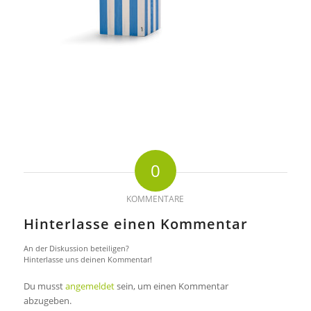
0
KOMMENTARE
Hinterlasse einen Kommentar
An der Diskussion beteiligen?
Hinterlasse uns deinen Kommentar!
Du musst
angemeldet
sein, um einen Kommentar
abzugeben.