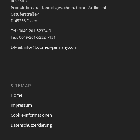
BOOMEX
Produktions- u. Handelsges. chem. techn. Artikel mbH
Ostuferstraße 4
D-45356 Essen
Tel.: 0049-201-52324-0
Fax: 0049-201-52324-131
E-Mail:
info@boomex-germany.com
SITEMAP
Home
Impressum
Cookie-Informationen
Datenschutzerklärung