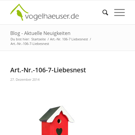
Blog - Aktuelle Neuigkeiten
Du bist hier:
Startseite
/
Art.-Nr. 106-7 Liebesnest
/
Art.-Nr.-106-7-Liebesnest
Art.-Nr.-106-7-Liebesnest
27. Dezember 2014