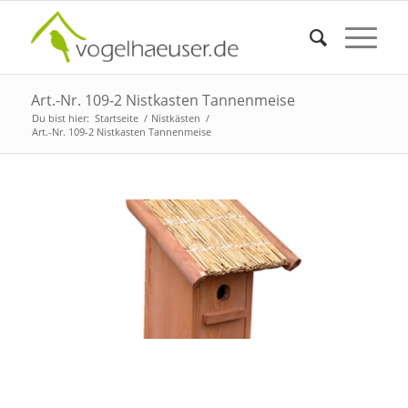
Art.-Nr. 109-2 Nistkasten Tannenmeise
Du bist hier:
Startseite
/
Nistkästen
/
Art.-Nr. 109-2 Nistkasten Tannenmeise