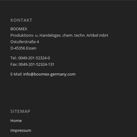
KONTAKT
BOOMEX
Produktions- u. Handelsges. chem. techn. Artikel mbH
Ostuferstraße 4
D-45356 Essen
Tel.: 0049-201-52324-0
Fax: 0049-201-52324-131
E-Mail:
info@boomex-germany.com
SITEMAP
Home
Impressum