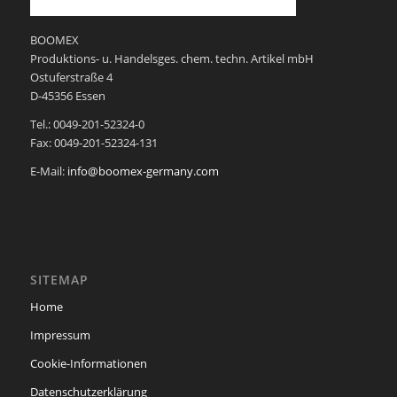
BOOMEX
Produktions- u. Handelsges. chem. techn. Artikel mbH
Ostuferstraße 4
D-45356 Essen
Tel.: 0049-201-52324-0
Fax: 0049-201-52324-131
E-Mail:
info@boomex-germany.com
SITEMAP
Home
Impressum
Cookie-Informationen
Datenschutzerklärung