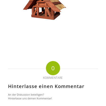
0
KOMMENTARE
Hinterlasse einen Kommentar
An der Diskussion beteiligen?
Hinterlasse uns deinen Kommentar!