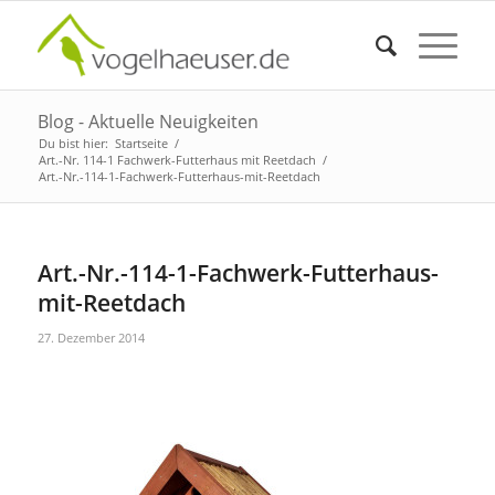
Blog - Aktuelle Neuigkeiten
Du bist hier:
Startseite
/
Art.-Nr. 114-1 Fachwerk-Futterhaus mit Reetdach
/
Art.-Nr.-114-1-Fachwerk-Futterhaus-mit-Reetdach
Art.-Nr.-114-1-Fachwerk-Futterhaus-
mit-Reetdach
27. Dezember 2014