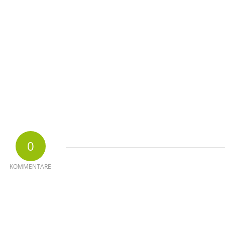
0
KOMMENTARE