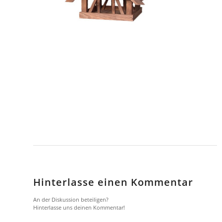
Hinterlasse einen Kommentar
An der Diskussion beteiligen?
Hinterlasse uns deinen Kommentar!