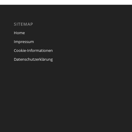
SITEMAP
Home
Impressum
Cookie-Informationen
Datenschutzerklärung