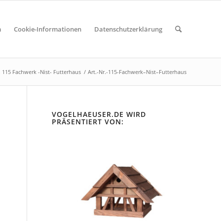
m
Cookie-Informationen
Datenschutzerklärung
. 115 Fachwerk -Nist- Futterhaus
/
Art.-Nr.-115-Fachwerk–Nist–Futterhaus
VOGELHAEUSER.DE WIRD
PRÄSENTIERT VON: