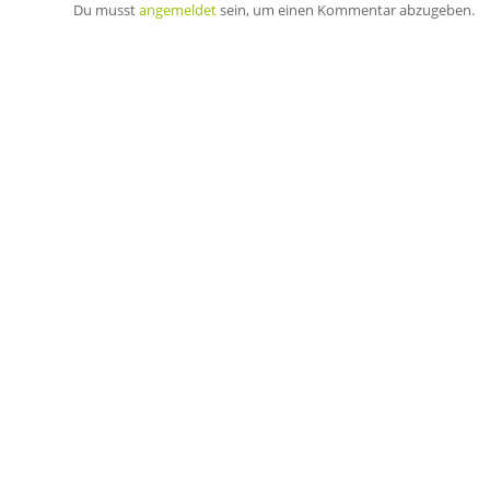
Du musst
angemeldet
sein, um einen Kommentar abzugeben.