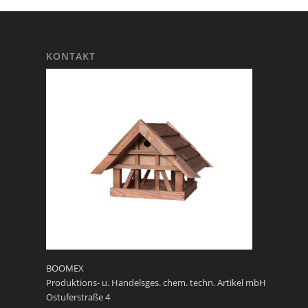
KONTAKT
BOOMEX
Produktions- u. Handelsges. chem. techn. Artikel mbH
Ostuferstraße 4