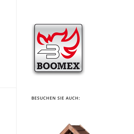
BESUCHEN SIE AUCH: