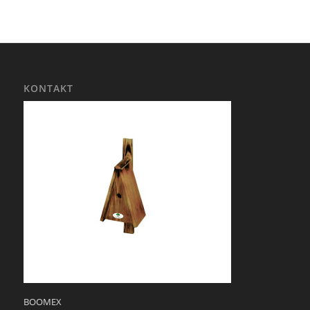
KONTAKT
BOOMEX