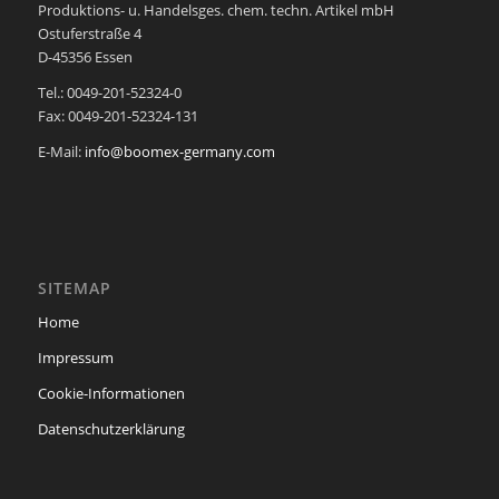
Produktions- u. Handelsges. chem. techn. Artikel mbH
Ostuferstraße 4
D-45356 Essen
Tel.: 0049-201-52324-0
Fax: 0049-201-52324-131
E-Mail:
info@boomex-germany.com
SITEMAP
Home
Impressum
Cookie-Informationen
Datenschutzerklärung