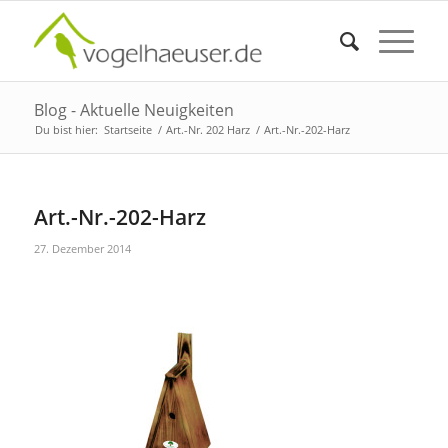
Blog - Aktuelle Neuigkeiten
Du bist hier:
Startseite
/
Art.-Nr. 202 Harz
/
Art.-Nr.-202-Harz
Art.-Nr.-202-Harz
27. Dezember 2014