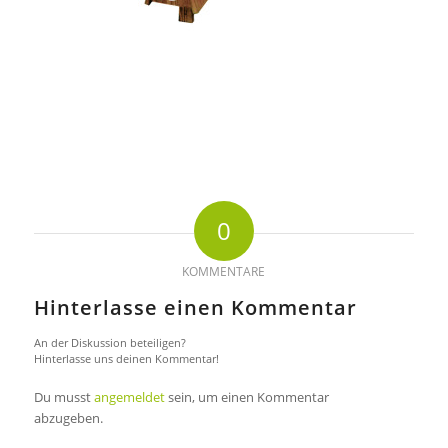
0
KOMMENTARE
Hinterlasse einen Kommentar
An der Diskussion beteiligen?
Hinterlasse uns deinen Kommentar!
Du musst
angemeldet
sein, um einen Kommentar
abzugeben.