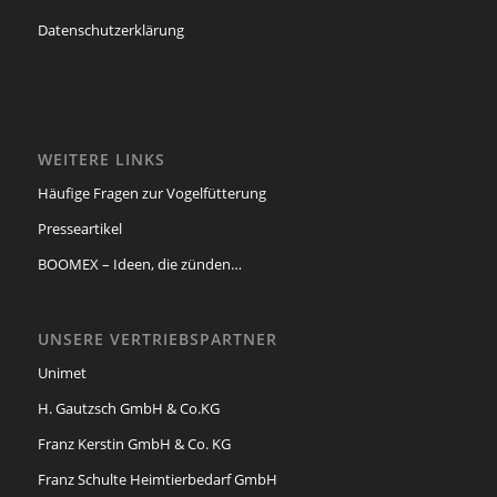
Datenschutzerklärung
WEITERE LINKS
Häufige Fragen zur Vogelfütterung
Presseartikel
BOOMEX – Ideen, die zünden…
UNSERE VERTRIEBSPARTNER
Unimet
H. Gautzsch GmbH & Co.KG
Franz Kerstin GmbH & Co. KG
Franz Schulte Heimtierbedarf GmbH