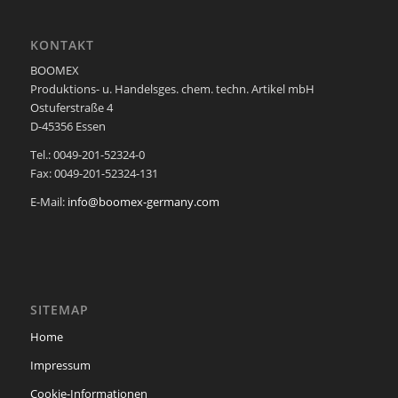
KONTAKT
BOOMEX
Produktions- u. Handelsges. chem. techn. Artikel mbH
Ostuferstraße 4
D-45356 Essen
Tel.: 0049-201-52324-0
Fax: 0049-201-52324-131
E-Mail:
info@boomex-germany.com
SITEMAP
Home
Impressum
Cookie-Informationen