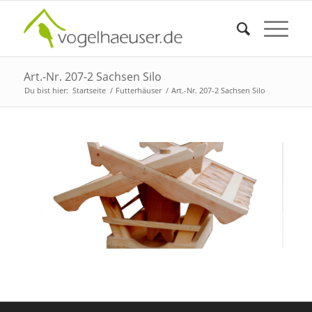
Art.-Nr. 207-2 Sachsen Silo
Du bist hier:
Startseite
/
Futterhäuser
/
Art.-Nr. 207-2 Sachsen Silo