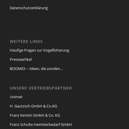
Datenschutzerklärung
WEITERE LINKS
Häufige Fragen zur Vogelfütterung
Presseartikel
BOOMEX – Ideen, die zünden…
UNSERE VERTRIEBSPARTNER
Unimet
H. Gautzsch GmbH & Co.KG
Franz Kerstin GmbH & Co. KG
Franz Schulte Heimtierbedarf GmbH