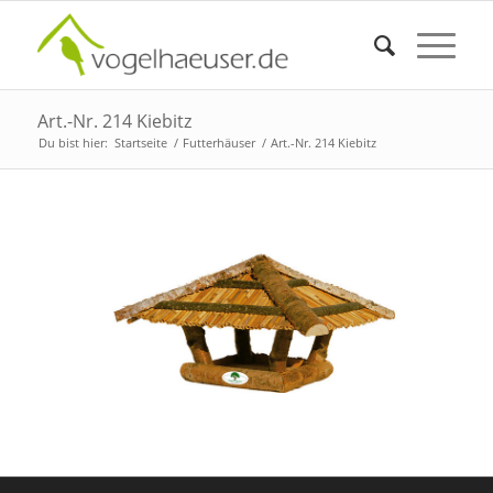
Art.-Nr. 214 Kiebitz
Du bist hier:
Startseite
/
Futterhäuser
/
Art.-Nr. 214 Kiebitz