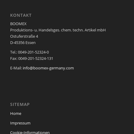
KONTAKT
BOOMEX
Produktions- u. Handelsges. chem. techn. Artikel mbH
Ostuferstraße 4
D-45356 Essen
Tel.: 0049-201-52324-0
Fax: 0049-201-52324-131
E-Mail:
info@boomex-germany.com
SITEMAP
Home
Impressum
Cookie-Informationen