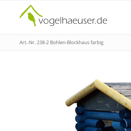
Art.-Nr. 238-2 Bohlen-Blockhaus farbig