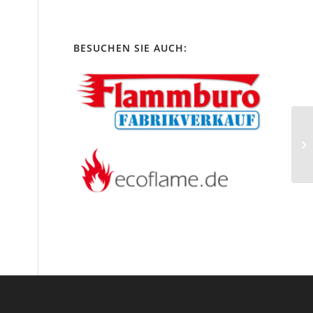
BESUCHEN SIE AUCH: