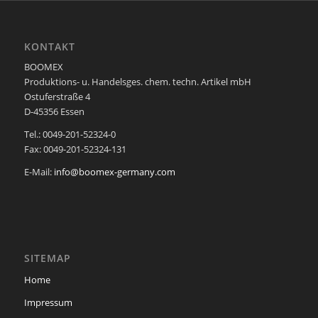
KONTAKT
BOOMEX
Produktions- u. Handelsges. chem. techn. Artikel mbH
Ostuferstraße 4
D-45356 Essen
Tel.: 0049-201-52324-0
Fax: 0049-201-52324-131
E-Mail:
info@boomex-germany.com
SITEMAP
Home
Impressum