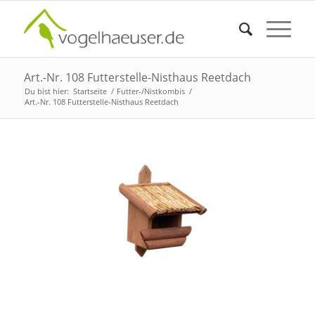
Art.-Nr. 108 Futterstelle-Nisthaus Reetdach
Du bist hier:
Startseite
/
Futter-/Nistkombis
/
Art.-Nr. 108 Futterstelle-Nisthaus Reetdach