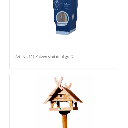
Art.-Nr. 121 Katzen sind doof groß