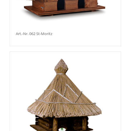
Art.-Nr. 062 St-Moritz