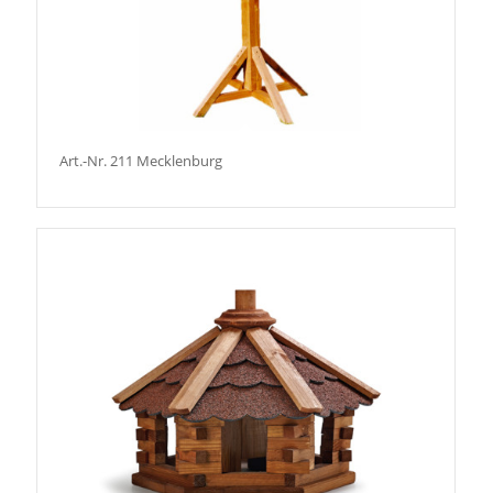
Art.-Nr. 211 Mecklenburg