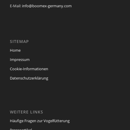
E-Mail:
info@boomex-germany.com
SITEMAP
Home
Impressum
Cookie-Informationen
Datenschutzerklärung
WEITERE LINKS
Häufige Fragen zur Vogelfütterung
Presseartikel