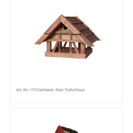
Art.-Nr. 115 Fachwerk -Nist- Futterhaus