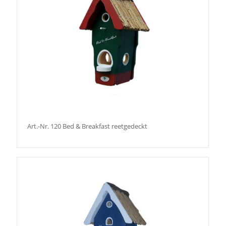
Art.-Nr. 120 Bed & Breakfast reetgedeckt