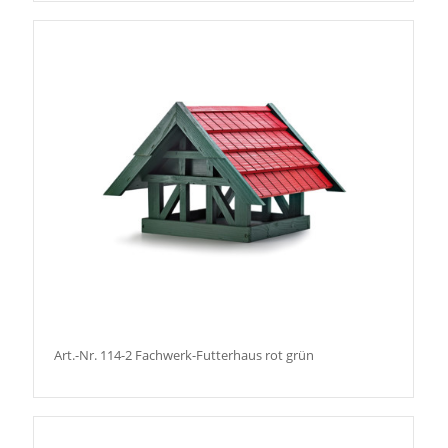
Art.-Nr. 114-2 Fachwerk-Futterhaus rot grün