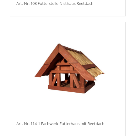
Art.-Nr. 108 Futterstelle-Nisthaus Reetdach
Art.-Nr. 114-1 Fachwerk-Futterhaus mit Reetdach