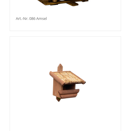
Art.-Nr. 086 Amsel