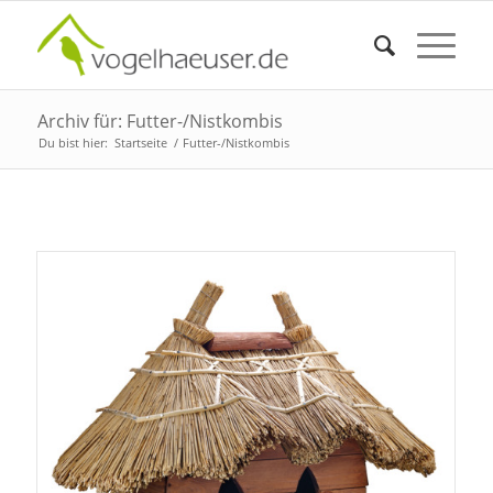
Archiv für: Futter-/Nistkombis
Du bist hier:
Startseite
/
Futter-/Nistkombis